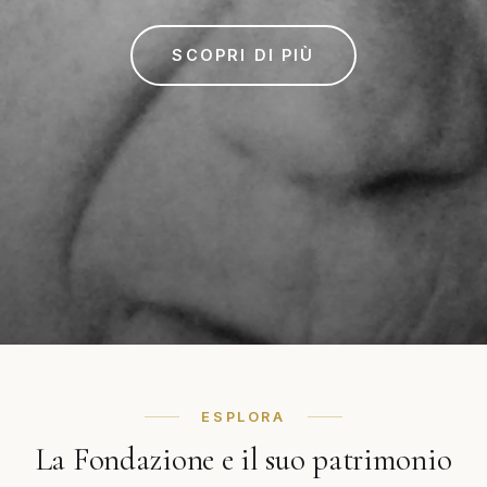
SCOPRI DI PIÙ
ESPLORA
La Fondazione e il suo patrimonio