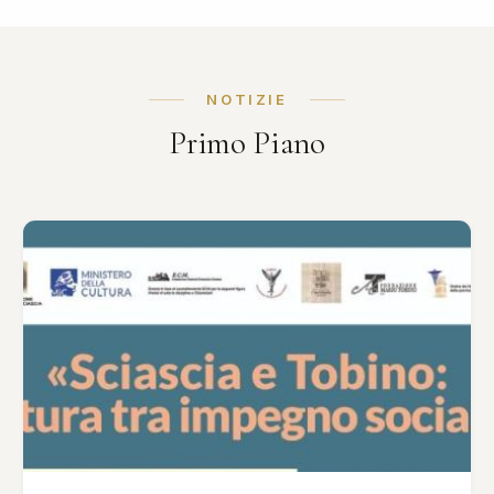
NOTIZIE
Primo Piano