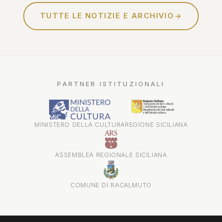
TUTTE LE NOTIZIE E ARCHIVIO
PARTNER ISTITUZIONALI
MINISTERO DELLA CULTURA
REGIONE SICILIANA
ASSEMBLEA REGIONALE SICILIANA
COMUNE DI RACALMUTO