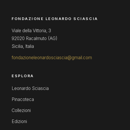
FONDAZIONE LEONARDO SCIASCIA
Viale della Vittoria, 3
92020 Racalmuto (AG)
Sicilia, Italia
fondazioneleonardosciascia@gmail.com
ESPLORA
Leonardo Sciascia
Pinacoteca
Collezioni
Edizioni