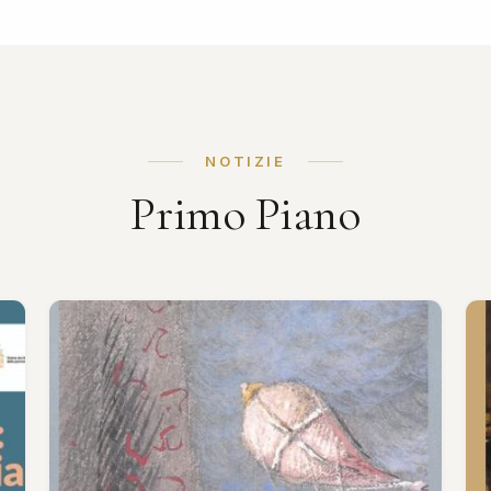
NOTIZIE
Primo Piano