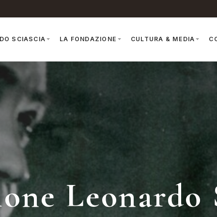
DO SCIASCIA
LA FONDAZIONE
CULTURA & MEDIA
C
one Leonardo 