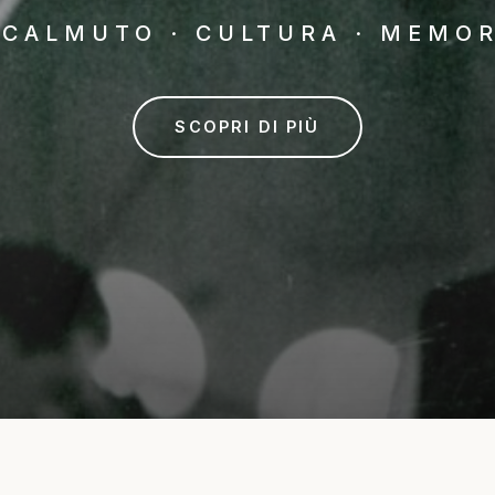
ACALMUTO · CULTURA · MEMOR
SCOPRI DI PIÙ