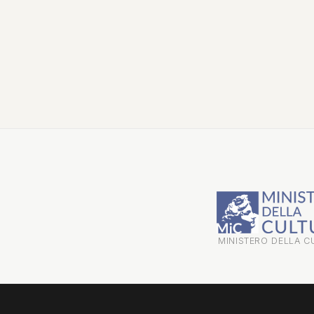
MINISTERO DELLA C