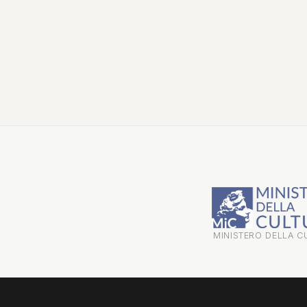
MINISTERO DELLA C