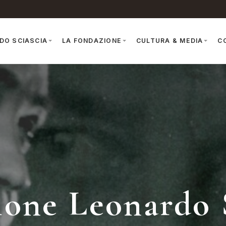
DO SCIASCIA
LA FONDAZIONE
CULTURA & MEDIA
C
one Leonardo 