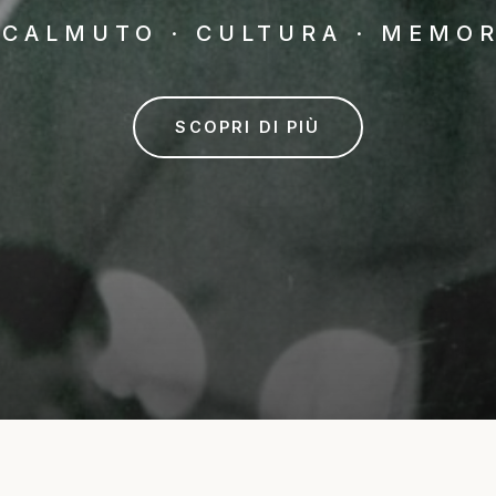
ACALMUTO · CULTURA · MEMOR
SCOPRI DI PIÙ