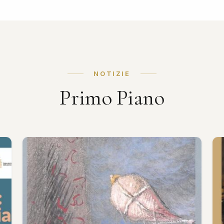
NOTIZIE
Primo Piano