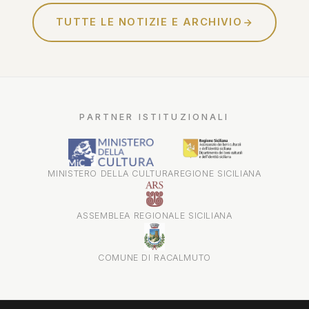
TUTTE LE NOTIZIE E ARCHIVIO
PARTNER ISTITUZIONALI
MINISTERO DELLA CULTURA
REGIONE SICILIANA
ASSEMBLEA REGIONALE SICILIANA
COMUNE DI RACALMUTO