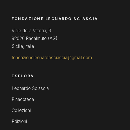
FONDAZIONE LEONARDO SCIASCIA
Viale della Vittoria, 3
92020 Racalmuto (AG)
Sicilia, Italia
fondazioneleonardosciascia@gmail.com
ESPLORA
Leonardo Sciascia
Pinacoteca
Collezioni
Edizioni