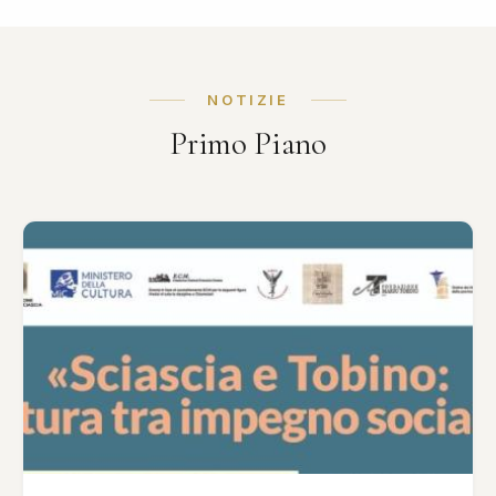
NOTIZIE
Primo Piano