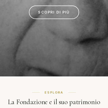
SCOPRI DI PIÙ
ESPLORA
La Fondazione e il suo patrimonio