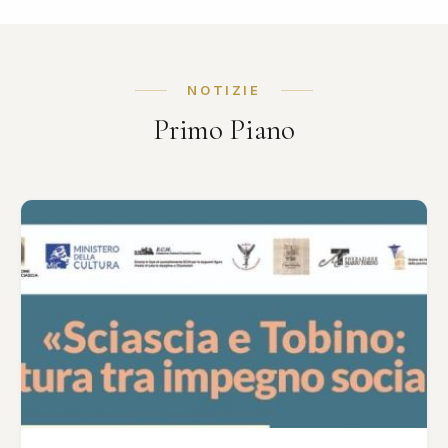
NOTIZIE
Primo Piano