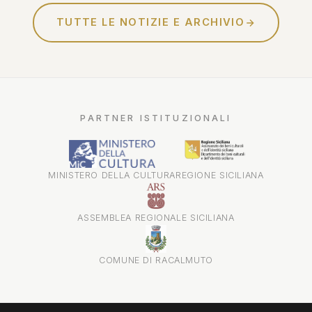
TUTTE LE NOTIZIE E ARCHIVIO
PARTNER ISTITUZIONALI
MINISTERO DELLA CULTURA
REGIONE SICILIANA
ASSEMBLEA REGIONALE SICILIANA
COMUNE DI RACALMUTO