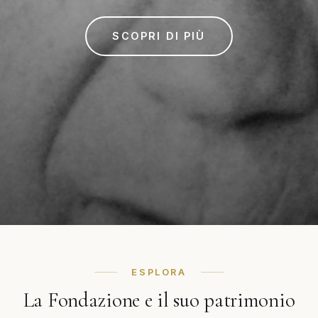
SCOPRI DI PIÙ
ESPLORA
La Fondazione e il suo patrimonio