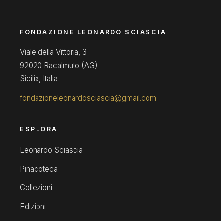
FONDAZIONE LEONARDO SCIASCIA
Viale della Vittoria, 3
92020 Racalmuto (AG)
Sicilia, Italia
fondazioneleonardosciascia@gmail.com
ESPLORA
Leonardo Sciascia
Pinacoteca
Collezioni
Edizioni