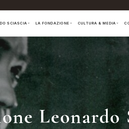
DO SCIASCIA
LA FONDAZIONE
CULTURA & MEDIA
C
one Leonardo 