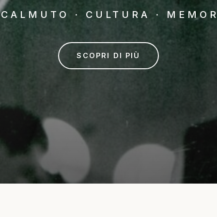
ACALMUTO · CULTURA · MEMOR
SCOPRI DI PIÙ