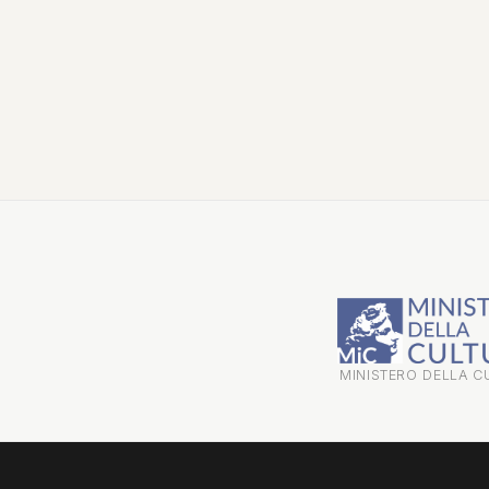
MINISTERO DELLA C