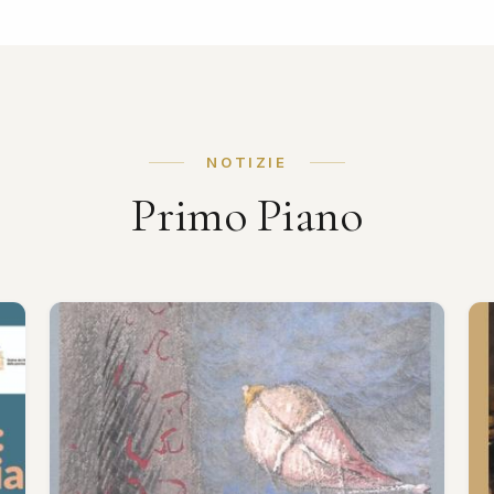
NOTIZIE
Primo Piano