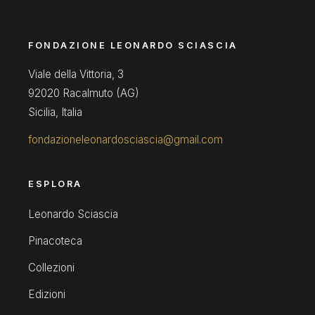
FONDAZIONE LEONARDO SCIASCIA
Viale della Vittoria, 3
92020 Racalmuto (AG)
Sicilia, Italia
fondazioneleonardosciascia@gmail.com
ESPLORA
Leonardo Sciascia
Pinacoteca
Collezioni
Edizioni