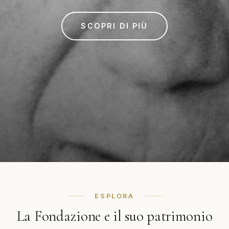
SCOPRI DI PIÙ
ESPLORA
La Fondazione e il suo patrimonio