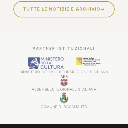
TUTTE LE NOTIZIE E ARCHIVIO
PARTNER ISTITUZIONALI
MINISTERO DELLA CULTURA
REGIONE SICILIANA
ASSEMBLEA REGIONALE SICILIANA
COMUNE DI RACALMUTO