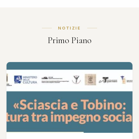
NOTIZIE
Primo Piano