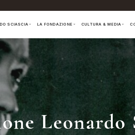
DO SCIASCIA
LA FONDAZIONE
CULTURA & MEDIA
C
one Leonardo 