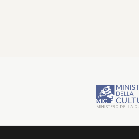
MINISTERO DELLA C