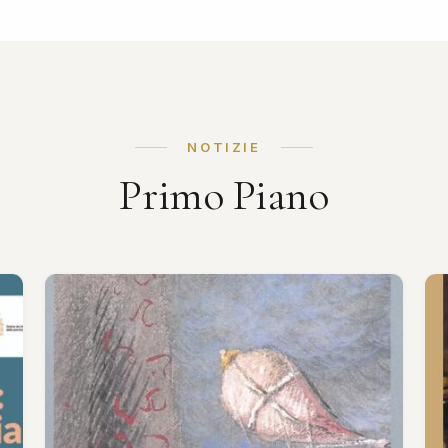
NOTIZIE
Primo Piano