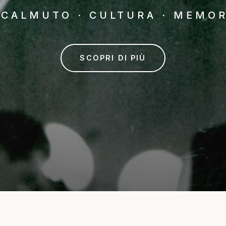
ACALMUTO · CULTURA · MEMOR
SCOPRI DI PIÙ