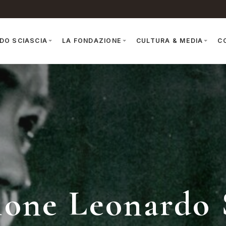
DO SCIASCIA
LA FONDAZIONE
CULTURA & MEDIA
C
one Leonardo 