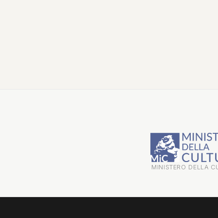
MINISTERO DELLA C