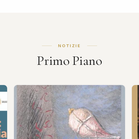
NOTIZIE
Primo Piano