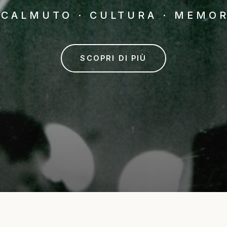
ACALMUTO · CULTURA · MEMOR
SCOPRI DI PIÙ